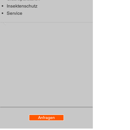
Insektenschutz
Service
Anfragen