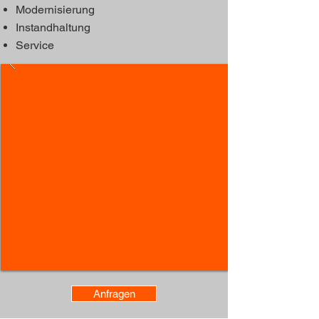
Modernisierung
Instandhaltung
Service
Anfragen