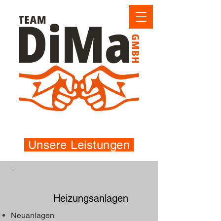
Unsere Leistungen
Heizungsanlagen ​
Neuanlagen