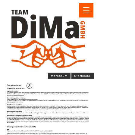
Impressum
Startseite