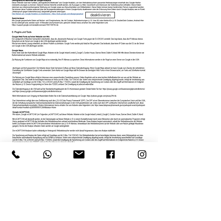
deaktivieren